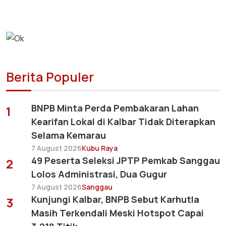
Berita Populer
BNPB Minta Perda Pembakaran Lahan
1
Kearifan Lokal di Kalbar Tidak Diterapkan
Selama Kemarau
7 August 2026
Kubu Raya
49 Peserta Seleksi JPTP Pemkab Sanggau
2
Lolos Administrasi, Dua Gugur
7 August 2026
Sanggau
Kunjungi Kalbar, BNPB Sebut Karhutla
3
Masih Terkendali Meski Hotspot Capai