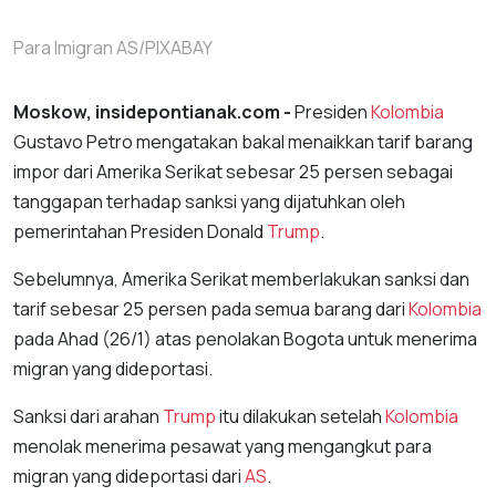
Para Imigran AS/PIXABAY
Moskow, insidepontianak.com -
Presiden
Kolombia
Gustavo Petro mengatakan bakal menaikkan tarif barang
impor dari Amerika Serikat sebesar 25 persen sebagai
tanggapan terhadap sanksi yang dijatuhkan oleh
pemerintahan Presiden Donald
Trump
.
Sebelumnya, Amerika Serikat memberlakukan sanksi dan
tarif sebesar 25 persen pada semua barang dari
Kolombia
pada Ahad (26/1) atas penolakan Bogota untuk menerima
migran yang dideportasi.
Sanksi dari arahan
Trump
itu dilakukan setelah
Kolombia
menolak menerima pesawat yang mengangkut para
migran yang dideportasi dari
AS
.