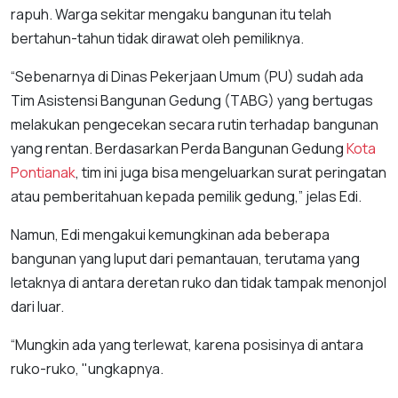
rapuh. Warga sekitar mengaku bangunan itu telah
bertahun-tahun tidak dirawat oleh pemiliknya.
“Sebenarnya di Dinas Pekerjaan Umum (PU) sudah ada
Tim Asistensi Bangunan Gedung (TABG) yang bertugas
melakukan pengecekan secara rutin terhadap bangunan
yang rentan. Berdasarkan Perda Bangunan Gedung
Kota
Pontianak
, tim ini juga bisa mengeluarkan surat peringatan
atau pemberitahuan kepada pemilik gedung,” jelas Edi.
Namun, Edi mengakui kemungkinan ada beberapa
bangunan yang luput dari pemantauan, terutama yang
letaknya di antara deretan ruko dan tidak tampak menonjol
dari luar.
“Mungkin ada yang terlewat, karena posisinya di antara
ruko-ruko, "ungkapnya.