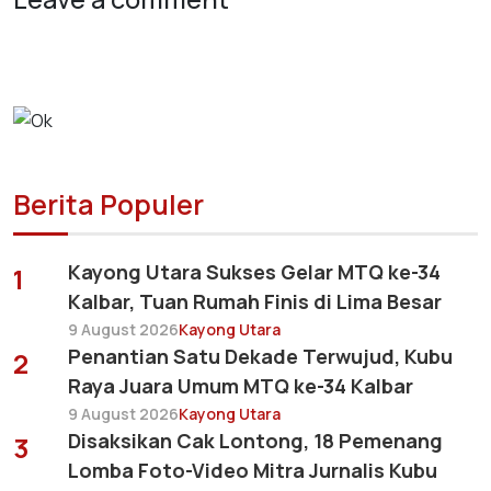
Berita Populer
Kayong Utara Sukses Gelar MTQ ke-34
1
Kalbar, Tuan Rumah Finis di Lima Besar
9 August 2026
Kayong Utara
Penantian Satu Dekade Terwujud, Kubu
2
Raya Juara Umum MTQ ke-34 Kalbar
9 August 2026
Kayong Utara
Disaksikan Cak Lontong, 18 Pemenang
3
Lomba Foto-Video Mitra Jurnalis Kubu