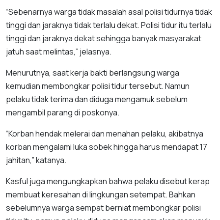
“Sebenarnya warga tidak masalah asal polisi tidurnya tidak
tinggi dan jaraknya tidak terlalu dekat. Polisi tidur itu terlalu
tinggi dan jaraknya dekat sehingga banyak masyarakat
jatuh saat melintas,” jelasnya.
Menurutnya, saat kerja bakti berlangsung warga
kemudian membongkar polisi tidur tersebut. Namun
pelaku tidak terima dan diduga mengamuk sebelum
mengambil parang di poskonya.
“Korban hendak melerai dan menahan pelaku, akibatnya
korban mengalami luka sobek hingga harus mendapat 17
jahitan,” katanya.
Kasful juga mengungkapkan bahwa pelaku disebut kerap
membuat keresahan di lingkungan setempat. Bahkan
sebelumnya warga sempat berniat membongkar polisi