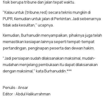
fisik berupa tribune dan jalan tepat waktu.
"Kalau untuk (tribune,red) secara teknis mungkin di
PUPR, Kemudian untuk jalan di Perkintan. Jadi sebenarnya
tidak ada kesulitan," ucapnya.
Kemudian, Burhanudin menyampaikan, pihaknya juga telah
memastikan kesiapan lainnya seperti tempat-tempat
pertandingan, penginapan peserta dan dewan hakim.
"Jadi persiapan sudah dilaksanakan maksimal, mudah-
mudahan menjelang pembukaan itu dapat dilaksanakan
dengan maksimal," kata Burhanuddin.***
Penulis : Ansar
Editor : Abdul Halikurrahman