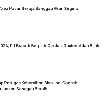
 Area Pasar Seroja Sanggau Akan Segera
2024, Plt Bupati: Berpikir Cerdas, Rasional dan Bijak
ap Petugas Kebersihan Bisa Jadi Contoh
ujudkan Sanggau Bersih