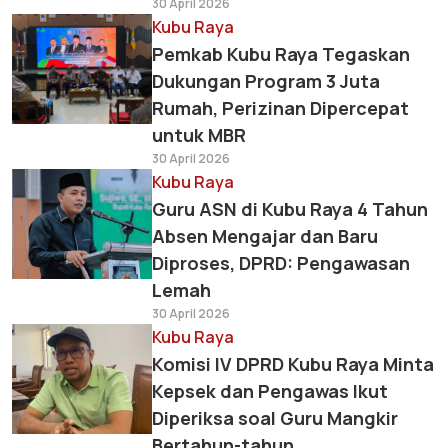
30 April 2026
Kubu Raya
Pemkab Kubu Raya Tegaskan
Dukungan Program 3 Juta
Rumah, Perizinan Dipercepat
untuk MBR
30 April 2026
Kubu Raya
Guru ASN di Kubu Raya 4 Tahun
Absen Mengajar dan Baru
Diproses, DPRD: Pengawasan
Lemah
30 April 2026
Kubu Raya
Komisi IV DPRD Kubu Raya Minta
Kepsek dan Pengawas Ikut
Diperiksa soal Guru Mangkir
Bertahun-tahun