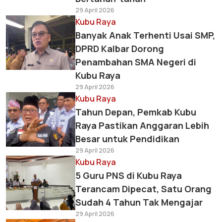
29 April 2026
Kubu Raya
Banyak Anak Terhenti Usai SMP,
DPRD Kalbar Dorong
Penambahan SMA Negeri di
Kubu Raya
29 April 2026
Kubu Raya
Tahun Depan, Pemkab Kubu
Raya Pastikan Anggaran Lebih
Besar untuk Pendidikan
29 April 2026
Kubu Raya
5 Guru PNS di Kubu Raya
Terancam Dipecat, Satu Orang
Sudah 4 Tahun Tak Mengajar
29 April 2026