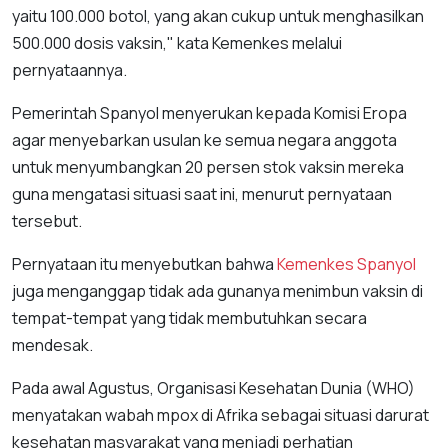
yaitu 100.000 botol, yang akan cukup untuk menghasilkan
500.000 dosis vaksin," kata Kemenkes melalui
pernyataannya.
Pemerintah Spanyol menyerukan kepada Komisi Eropa
agar menyebarkan usulan ke semua negara anggota
untuk menyumbangkan 20 persen stok vaksin mereka
guna mengatasi situasi saat ini, menurut pernyataan
tersebut.
Pernyataan itu menyebutkan bahwa
Kemenkes Spanyol
juga menganggap tidak ada gunanya menimbun vaksin di
tempat-tempat yang tidak membutuhkan secara
mendesak.
Pada awal Agustus, Organisasi Kesehatan Dunia (WHO)
menyatakan wabah mpox di Afrika sebagai situasi darurat
kesehatan masyarakat yang menjadi perhatian