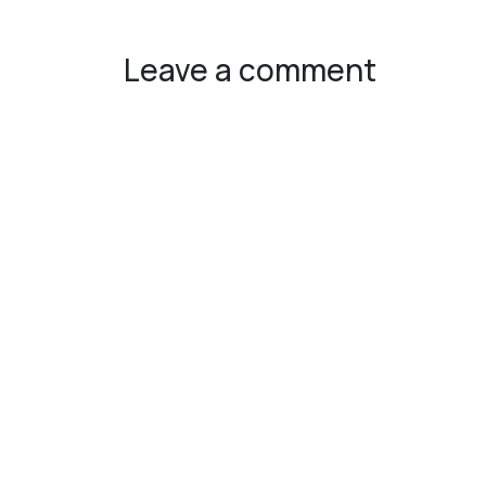
Leave a comment