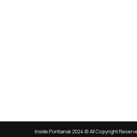
Inside Pontianak 2024 © All Copyright Reserv