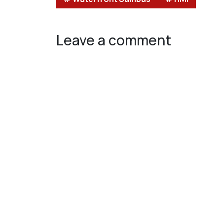
Leave a comment